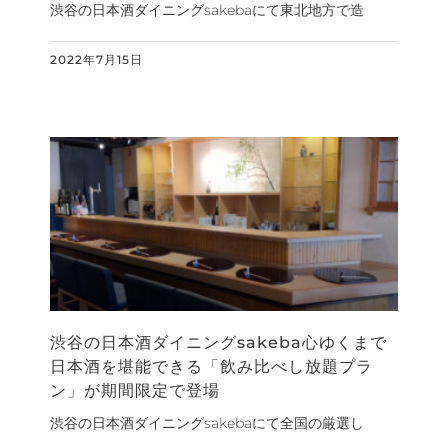
渋谷の日本酒ダイニングsakebaにて東北地方で造
2022年7月15日
渋谷の日本酒ダイニングsakeba心ゆくまで
日本酒を堪能できる「飲み比べし放題プラ
ン」が期間限定で登場
渋谷の日本酒ダイニングsakebaにて全国の厳選し