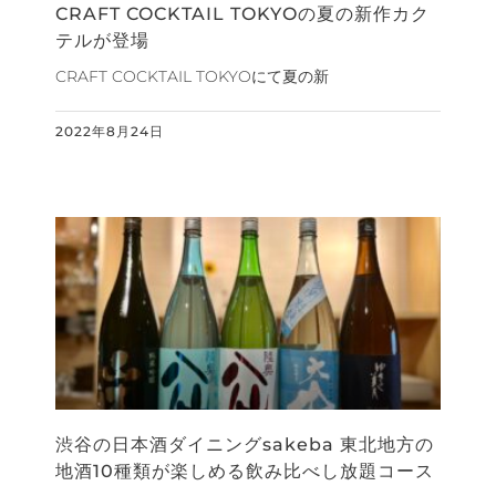
CRAFT COCKTAIL TOKYOの夏の新作カク
テルが登場
CRAFT COCKTAIL TOKYOにて夏の新
2022年8月24日
渋谷の日本酒ダイニングsakeba 東北地方の
地酒10種類が楽しめる飲み比べし放題コース