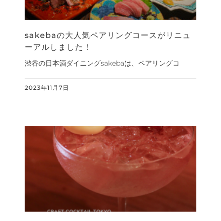
sakebaの大人気ペアリングコースがリニュ
ーアルしました！
渋谷の日本酒ダイニングsakebaは、ペアリングコ
2023年11月7日