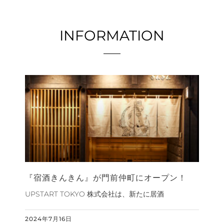
INFORMATION
『宿酒きんきん』が門前仲町にオープン！
UPSTART TOKYO 株式会社は、新たに居酒
2024年7月16日