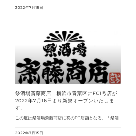
2022年7月15日
祭酒場斎藤商店 横浜市青葉区にFC1号店が
2022年7月16日より新規オープンいたしま
す。
この度は祭酒場斎藤商店に初のFC店舗となる、「祭酒
2022年7月15日