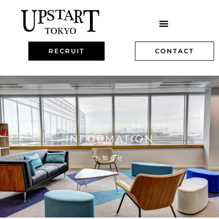
RECRUIT
CONTACT
INFORMATION
お知らせ