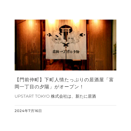
【門前仲町】下町人情たっぷりの居酒屋「富
岡一丁目の夕陽」がオープン！
UPSTART TOKYO 株式会社は、新たに居酒
2024年7月16日