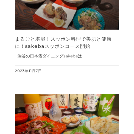
まるごと堪能！スッポン料理で美肌と健康
に！sakebaスッポンコース開始
渋谷の日本酒ダイニングsakebaは
2023年11月7日