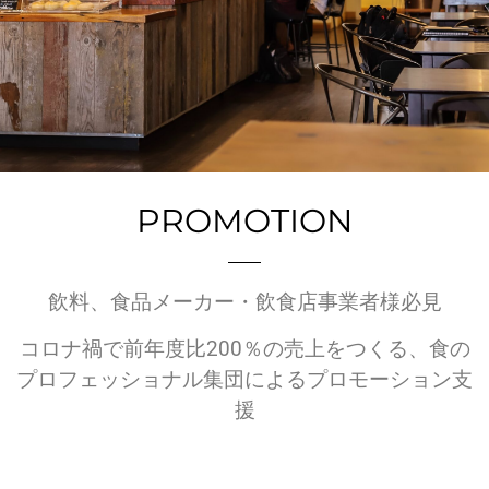
PROMOTION
飲料、食品メーカー・飲食店事業者様必見
コロナ禍で前年度比200％の売上をつくる、食の
プロフェッショナル集団によるプロモーション支
援