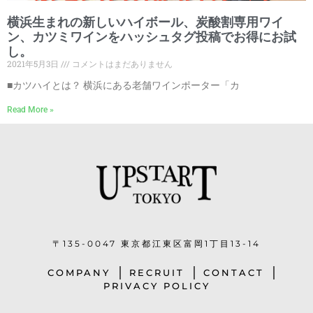
横浜生まれの新しいハイボール、炭酸割専用ワイ
ン、カツミワインをハッシュタグ投稿でお得にお試
し。
2021年5月3日
コメントはまだありません
■カツハイとは？ 横浜にある老舗ワインポーター「カ
Read More »
〒135-0047 東京都江東区富岡1丁目13-14
COMPANY
RECRUIT
CONTACT
PRIVACY POLICY