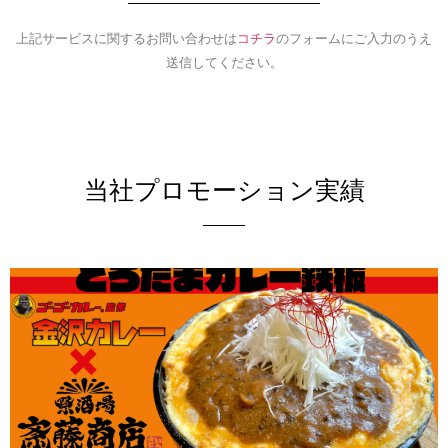
上記サービスに関するお問い合わせは
コチラ
のフォームにご入力のうえ
送信してください。
当社プロモーション実績