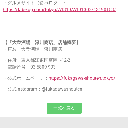
・グルメサイト（食べログ）：
https://tabelog.com/tokyo/A1313/A131303/13190103/
​【「大衆酒場 深川商店」店舗概要】
・店名：大衆酒場 深川商店
・住所：東京都江東区富岡1-12-2
・電話番号：
03-5809-993
・公式ホームページ：
https://fukagawa-shouten.tokyo/
・公式Instagram：@fukagawashouten
一覧へ戻る