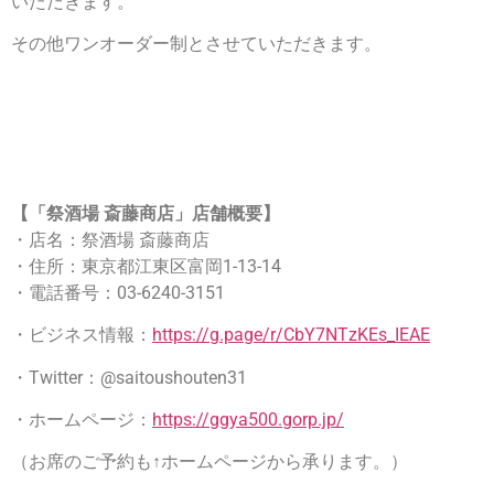
いただきます。
その他ワンオーダー制とさせていただきます。
【「祭酒場 斎藤商店」店舗概要】
・店名：祭酒場 斎藤商店
・住所：東京都江東区富岡1-13-14
・電話番号：03-6240-3151
・ビジネス情報：
https://g.page/r/CbY7NTzKEs_IEAE
・Twitter：@saitoushouten31
・ホームページ：
https://ggya500.gorp.jp/
（お席のご予約も↑ホームページから承ります。）