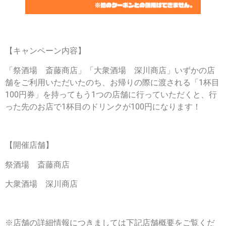
【キャンペーン内容】
「祭酒場 斎藤商店」「大衆酒場 深川商店」いずかの店
舗をご利用いただいたのち、お帰りの際に渡される「1杯目
100円券」を持ってもう1つの店舗に行っていただくと、行
った先のお店で1杯目のドリンクが100円になります！
【開催店舗】
祭酒場 斎藤商店
大衆酒場 深川商店
※店舗の詳細情報につきましては下記店舗概要をご覧くだ