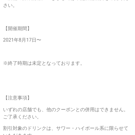
さい。
【開催期間】
2021年8月17日〜
※終了時期は未定となっております。
【注意事項】
いずれの店舗でも、他のクーポンとの併用はできません。
ご了承ください。
割引対象のドリンクは、サワー・ハイボール系に限らせて